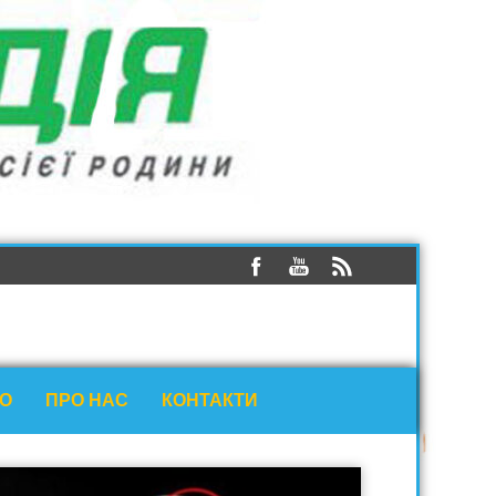
ЕО
ПРО НАС
КОНТАКТИ