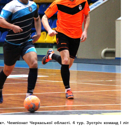
. Чемпіонат Черкаської області. 4 тур. Зустріч команд І ліг