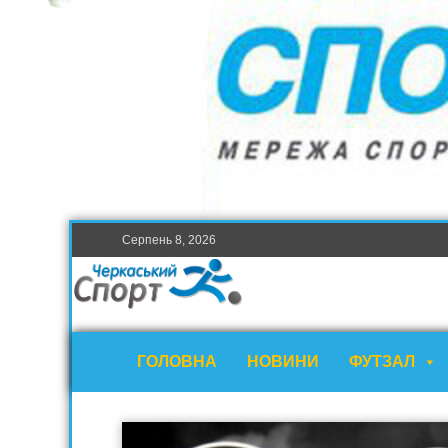
Серпень 8, 2026
ГОЛОВНА
НОВИНИ
ФУТЗАЛ