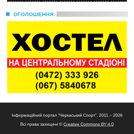
ОГОЛОШЕННЯ
Інформаційний портал "Черкаський Спорт", 2011 – 2026
Всі права захищені ©
Creative Commons BY 4.0