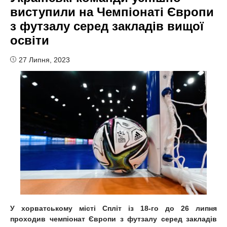
виступили на Чемпіонаті Європи
з футзалу серед закладів вищої
освіти
27 Липня, 2023
У хорватському місті Спліт із 18-го до 26 липня
проходив чемпіонат Європи з футзалу серед закладів