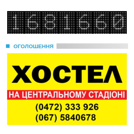
ОГОЛОШЕННЯ