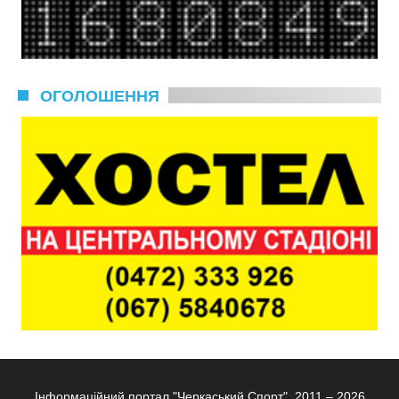
ОГОЛОШЕННЯ
Інформаційний портал "Черкаський Спорт", 2011 – 2026