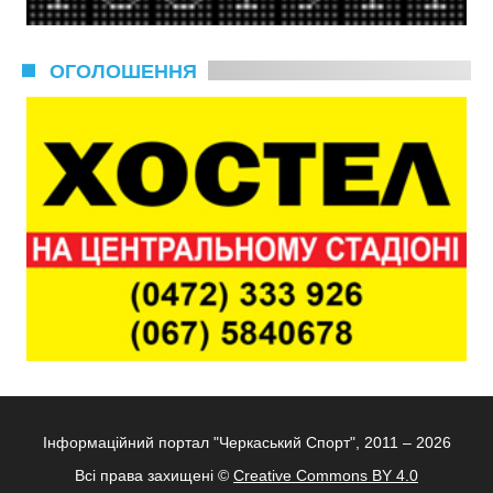
ОГОЛОШЕННЯ
Інформаційний портал "Черкаський Спорт", 2011 – 2026
Всі права захищені ©
Creative Commons BY 4.0