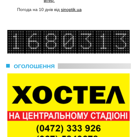
вітер:
Погода на 10 днів від
sinoptik.ua
ОГОЛОШЕННЯ