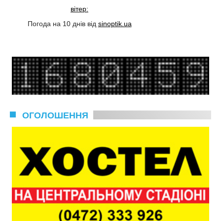
вітер:
Погода на 10 днів від
sinoptik.ua
ОГОЛОШЕННЯ