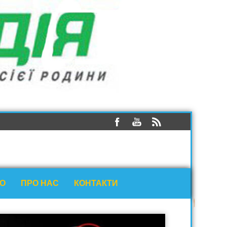
ЕО
ПРО НАС
КОНТАКТИ