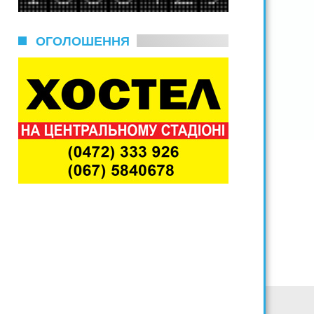
ОГОЛОШЕННЯ