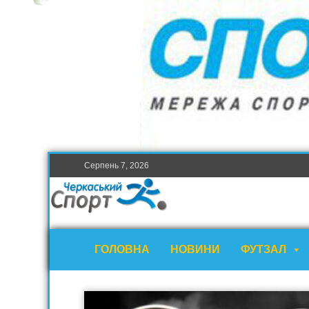
Серпень 7, 2026
ГОЛОВНА
НОВИНИ
ФУТЗАЛ