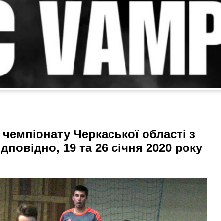
в чемпіонату Черкаської області з
дповідно, 19 та 26 січня 2020 року