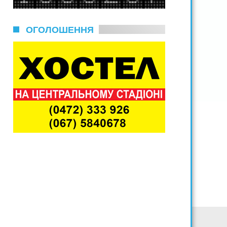
ОГОЛОШЕННЯ