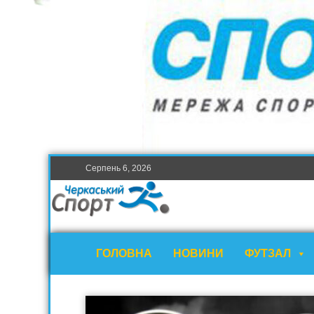
Серпень 6, 2026
ГОЛОВНА
НОВИНИ
ФУТЗАЛ