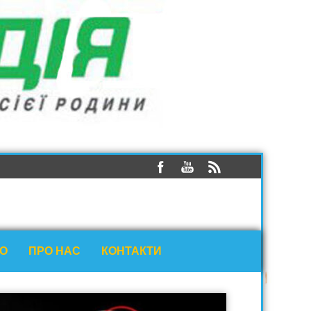
ЕО
ПРО НАС
КОНТАКТИ