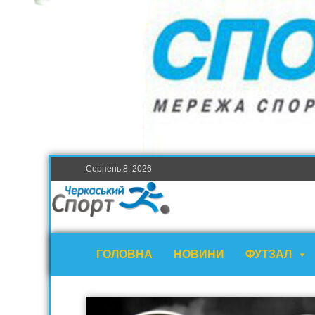
Серпень 8, 2026
ГОЛОВНА
НОВИНИ
ФУТЗАЛ