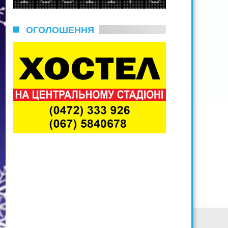
ОГОЛОШЕННЯ