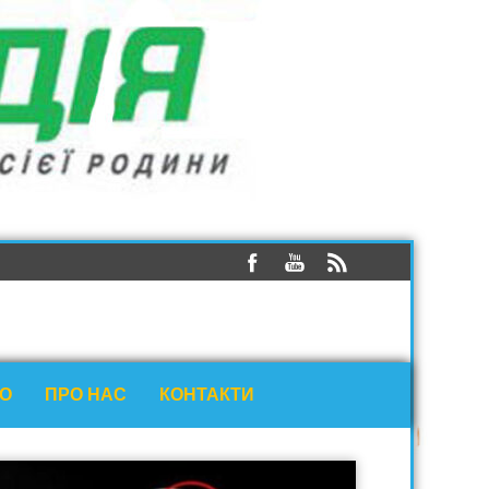
ЕО
ПРО НАС
КОНТАКТИ