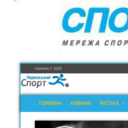
Серпень 7, 2026
ГОЛОВНА
НОВИНИ
ФУТЗАЛ