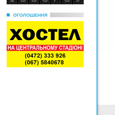
ОГОЛОШЕННЯ