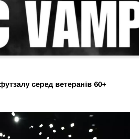
футзалу серед ветеранів 60+