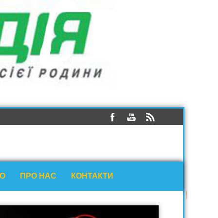
ЕО
ПРО НАС
КОНТАКТИ