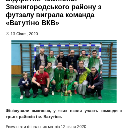
Звенигородського району з
футзалу виграла команда
«Ватутіно ВКВ»
13 Січня, 2020
Фінішували змагання, у яких взяли участь команди з
трьох районів і м. Ватутіно.
Результати фінальних матчів 12 січня 2020.