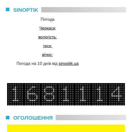
SINOPTIK
Погода
Черкаси
вологість:
тиск:
вітер:
Погода на 10 днів від
sinoptik.ua
ОГОЛОШЕННЯ