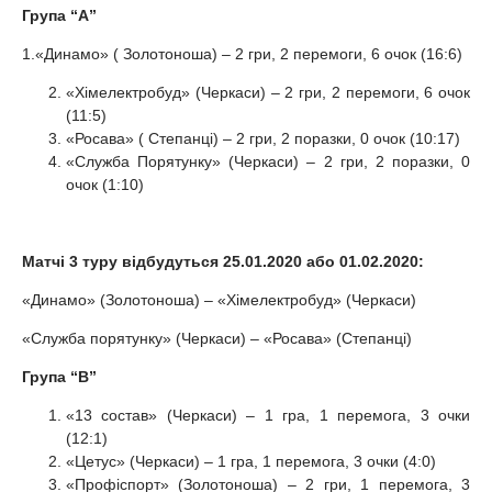
Група “А”
1.«Динамо» ( Золотоноша) – 2 гри, 2 перемоги, 6 очок (16:6)
«Хімелектробуд» (Черкаси) – 2 гри, 2 перемоги, 6 очок
(11:5)
«Росава» ( Степанці) – 2 гри, 2 поразки, 0 очок (10:17)
«Служба Порятунку» (Черкаси) – 2 гри, 2 поразки, 0
очок (1:10)
Матчі 3 туру відбудуться 25.01.2020 або 01.02.2020:
«Динамо» (Золотоноша) – «Хімелектробуд» (Черкаси)
«Служба порятунку» (Черкаси) – «Росава» (Степанці)
Група “В”
«13 состав» (Черкаси) – 1 гра, 1 перемога, 3 очки
(12:1)
«Цетус» (Черкаси) – 1 гра, 1 перемога, 3 очки (4:0)
«Профіспорт» (Золотоноша) – 2 гри, 1 перемога, 3