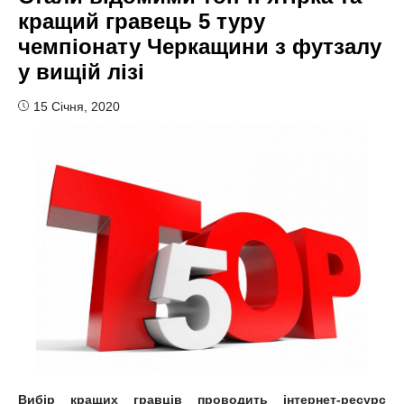
кращий гравець 5 туру
чемпіонату Черкащини з футзалу
у вищій лізі
15 Січня, 2020
Вибір кращих гравців проводить інтернет-ресурс