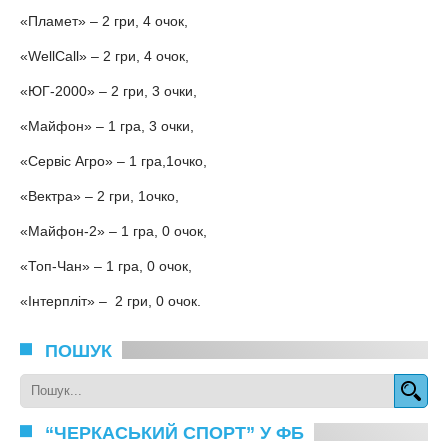
«Пламет» – 2 гри, 4 очок,
«WellCall» – 2 гри, 4 очок,
«ЮГ-2000» – 2 гри, 3 очки,
«Майфон» – 1 гра, 3 очки,
«Сервіс Агро» – 1 гра,1очко,
«Вектра» – 2 гри, 1очко,
«Майфон-2» – 1 гра, 0 очок,
«Топ-Чан» – 1 гра, 0 очок,
«Інтерпліт» – 2 гри, 0 очок.
ПОШУК
“ЧЕРКАСЬКИЙ СПОРТ” У ФБ