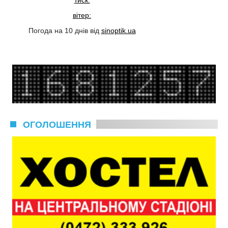
вітер:
Погода на 10 днів від
sinoptik.ua
ОГОЛОШЕННЯ