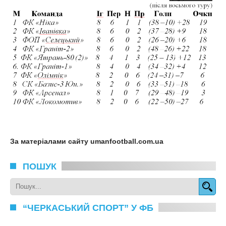
За матеріалами сайту umanfootball.com.ua
ПОШУК
“ЧЕРКАСЬКИЙ СПОРТ” У ФБ