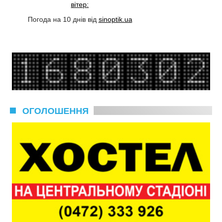
вітер:
Погода на 10 днів від
sinoptik.ua
ОГОЛОШЕННЯ