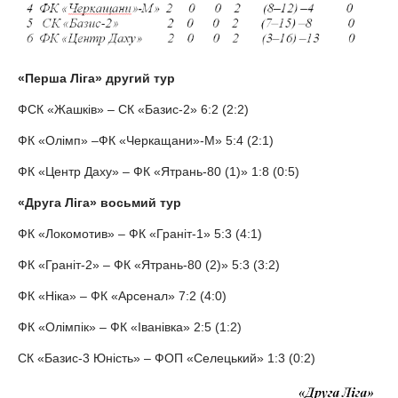
«Перша Ліга» другий тур
ФСК «Жашків» – СК «Базис-2» 6:2 (2:2)
ФК «Олімп» –ФК «Черкащани»-М» 5:4 (2:1)
ФК «Центр Даху» – ФК «Ятрань-80 (1)» 1:8 (0:5)
«Друга Ліга» восьмий тур
ФК «Локомотив» – ФК «Граніт-1» 5:3 (4:1)
ФК «Граніт-2» – ФК «Ятрань-80 (2)» 5:3 (3:2)
ФК «Ніка» – ФК «Арсенал» 7:2 (4:0)
ФК «Олімпік» – ФК «Іванівка» 2:5 (1:2)
СК «Базис-3 Юність» – ФОП «Селецький» 1:3 (0:2)