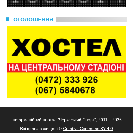
ОГОЛОШЕННЯ
Інформаційний портал "Черкаський Спорт", 2011 – 2026
Всі права захищені ©
Creative Commons BY 4.0