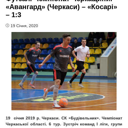
«Авангард» (Черкаси) – «Косарі»
– 1:3
19 Січня, 2020
19 січня 2019 р. Черкаси. СК «Будівельник». Чемпіонат
Черкаської області. 6 тур. Зустріч команд І ліги, групи