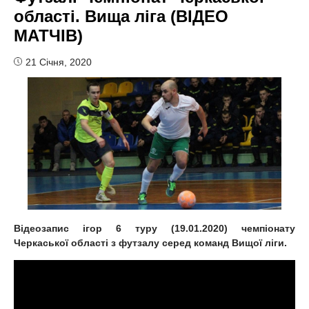
області. Вища ліга (ВІДЕО
МАТЧІВ)
21 Січня, 2020
Відеозапис ігор 6 туру (19.01.2020) чемпіонату
Черкаської області з футзалу серед команд Вищої ліги.