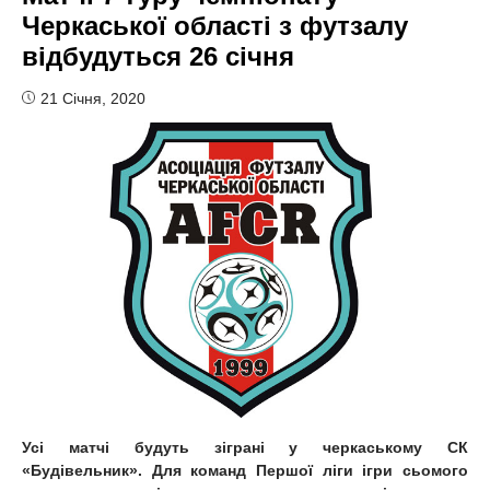
Черкаської області з футзалу
відбудуться 26 січня
21 Січня, 2020
Усі матчі будуть зіграні у черкаському СК
«Будівельник». Для команд Першої ліги ігри сьомого