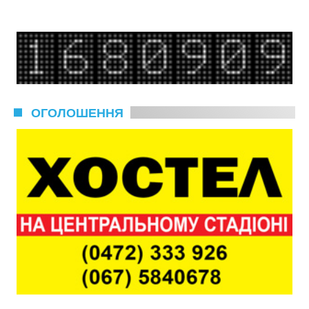
ОГОЛОШЕННЯ