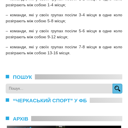
розіграють між собою 1-4 місця;
– команди, які у своїх групах посіли 3-4 місця в одне коло
розіграють між собою 5-8 місця;
– команди, які у своїх групах посіли 5-6 місця в одне коло
розіграють між собою 9-12 місця;
– команди, які у своїх групах посіли 7-8 місця в одне коло
розіграють між собою 13-16 місця.
ПОШУК
“ЧЕРКАСЬКИЙ СПОРТ” У ФБ
АРХІВ