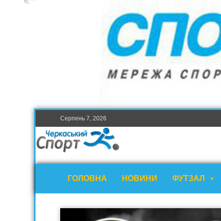
Серпень 7, 2026
ГОЛОВНА
НОВИНИ
ФУТЗАЛ