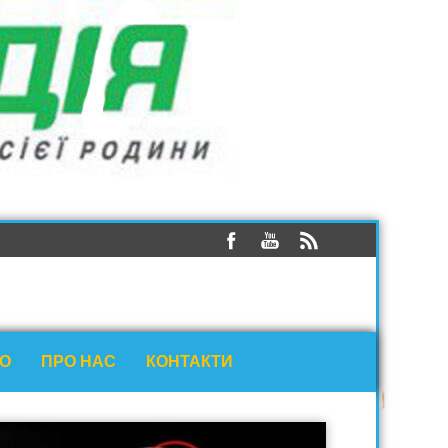
ЕО
ПРО НАС
КОНТАКТИ