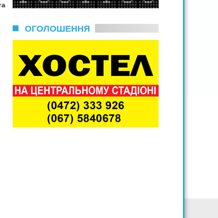
та
ОГОЛОШЕННЯ