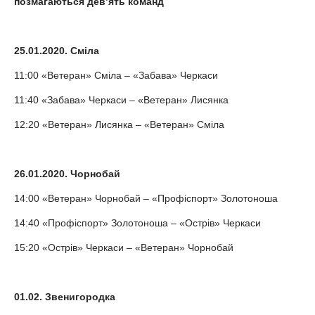
позмагаються дев
’
ять команд
25.01.2020. Сміла
11:00 «Ветеран» Сміла – «Забава» Черкаси
11:40 «Забава» Черкаси – «Ветеран» Лисянка
12:20 «Ветеран» Лисянка – «Ветеран» Сміла
26.01.2020. Чорнобай
14:00 «Ветеран» Чорнобай – «Профіспорт» Золотоноша
14:40 «Профіспорт» Золотоноша – «Острів» Черкаси
15:20 «Острів» Черкаси – «Ветеран» Чорнобай
01.02. Звенигородка