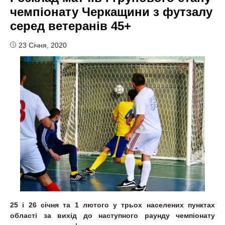
чемпіонату Черкащини з футзалу
серед ветеранів 45+
23 Січня, 2020
25 і 26 січня та 1 лютого у трьох населених пунктах
області за вихід до наступного раунду чемпіонату