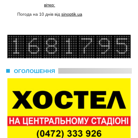
вітер:
Погода на 10 днів від
sinoptik.ua
ОГОЛОШЕННЯ