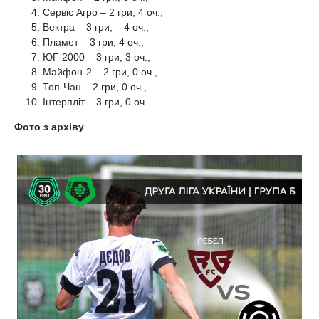
Сервіс Агро – 2 гри, 4 оч.,
Вектра – 3 гри, – 4 оч.,
Пламет – 3 гри, 4 оч.,
ЮГ-2000 – 3 гри, 3 оч.,
Майфон-2 – 2 гри, 0 оч.,
Топ-Чан – 2 гри, 0 оч.,
Інтерпліт – 3 гри, 0 оч.
Фото з архіву