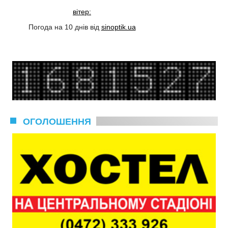
вітер:
Погода на 10 днів від
sinoptik.ua
ОГОЛОШЕННЯ