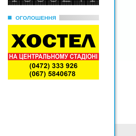
ОГОЛОШЕННЯ