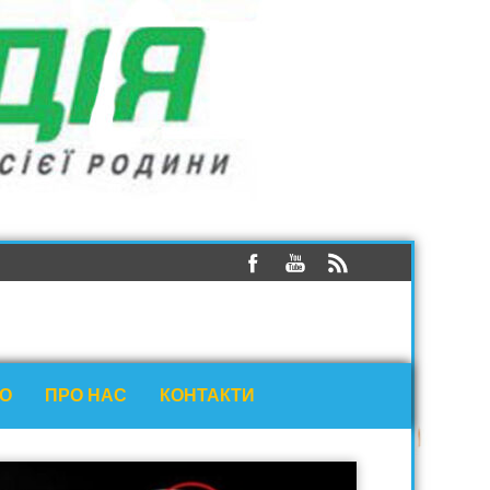
ЕО
ПРО НАС
КОНТАКТИ