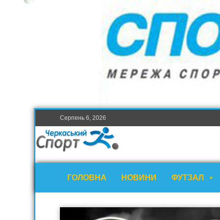
Серпень 6, 2026
ГОЛОВНА
НОВИНИ
ФУТЗАЛ