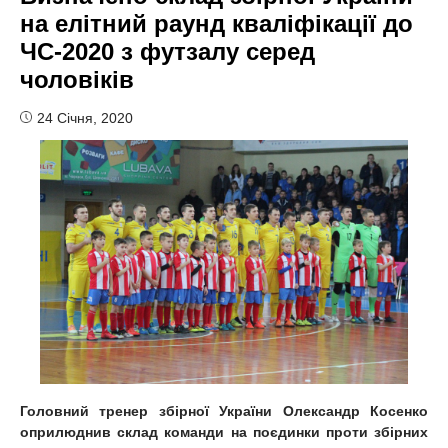
на елітний раунд кваліфікації до
ЧС-2020 з футзалу серед
чоловіків
24 Січня, 2020
Головний тренер збірної України Олександр Косенко
оприлюднив склад команди на поєдинки проти збірних