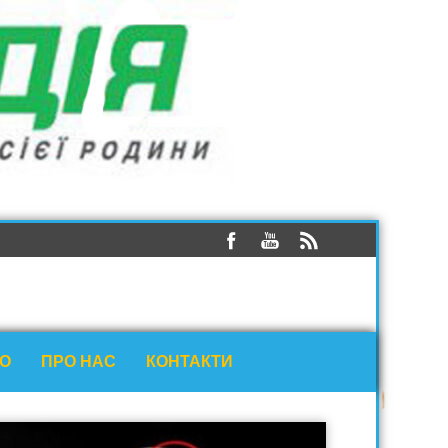
ЕО
ПРО НАС
КОНТАКТИ