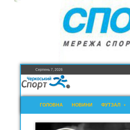
Серпень 7, 2026
ГОЛОВНА
НОВИНИ
ФУТЗАЛ