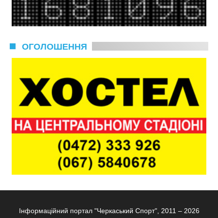
ОГОЛОШЕННЯ
Інформаційний портал "Черкаський Спорт", 2011 – 2026