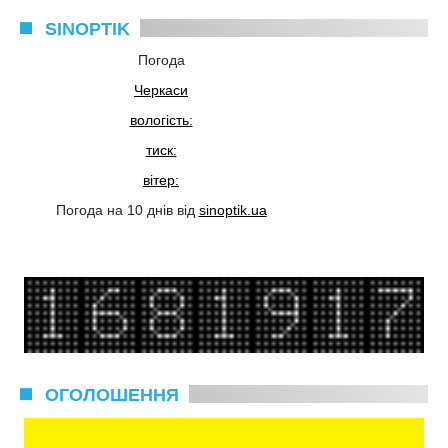
SINOPTIK
Погода
Черкаси
вологість:
тиск:
вітер:
Погода на 10 днів від
sinoptik.ua
ОГОЛОШЕННЯ