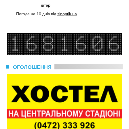
вітер:
Погода на 10 днів від
sinoptik.ua
ОГОЛОШЕННЯ