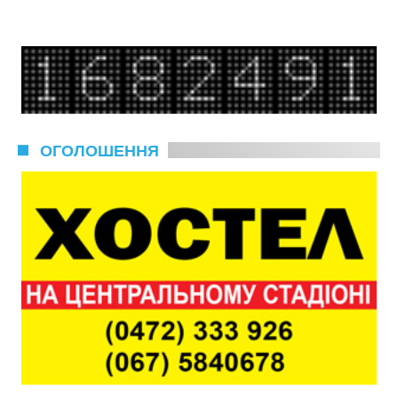
ОГОЛОШЕННЯ