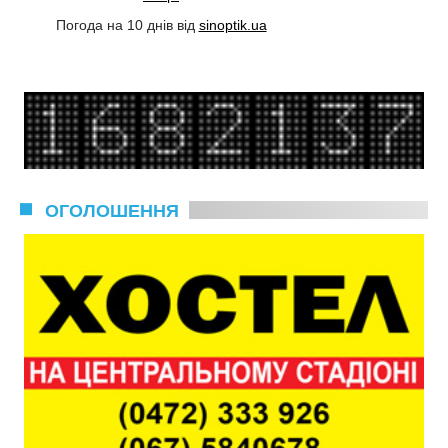
Погода на 10 днів від
sinoptik.ua
ОГОЛОШЕННЯ