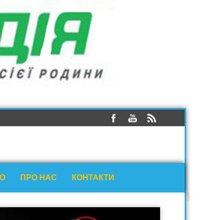
ЕО
ПРО НАС
КОНТАКТИ