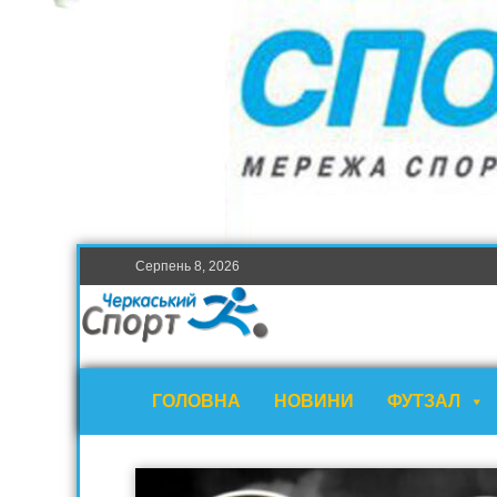
Серпень 8, 2026
ГОЛОВНА
НОВИНИ
ФУТЗАЛ