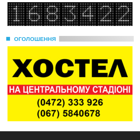
ОГОЛОШЕННЯ