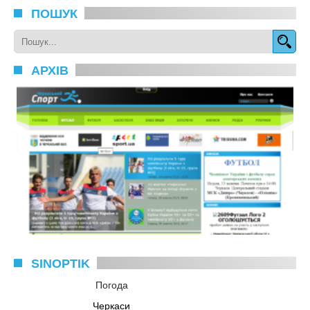
ПОШУК
АРХІВ
SINOPTIK
Погода
Черкаси