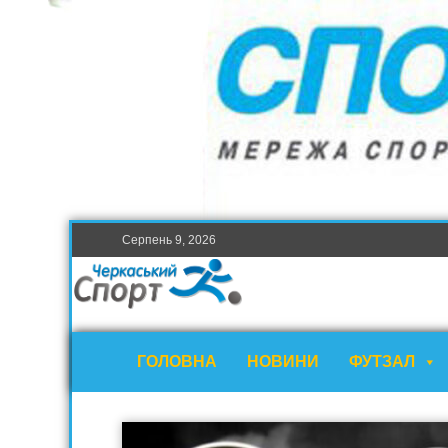
Серпень 9, 2026
ГОЛОВНА
НОВИНИ
ФУТЗАЛ