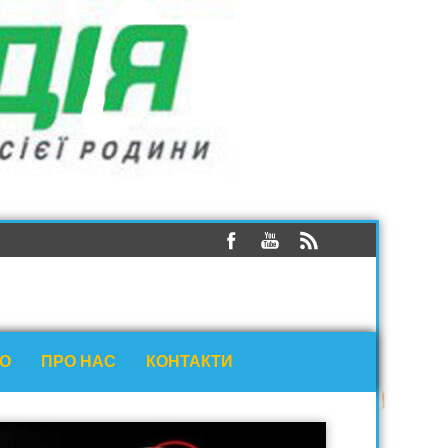
ЕО
ПРО НАС
КОНТАКТИ