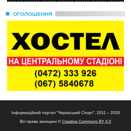
ОГОЛОШЕННЯ
Інформаційний портал "Черкаський Спорт", 2011 – 2026
Всі права захищені ©
Creative Commons BY 4.0