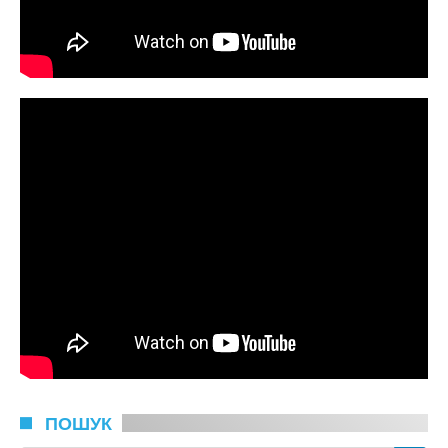
ПОШУК