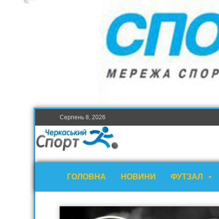
Серпень 8, 2026
ГОЛОВНА
НОВИНИ
ФУТЗАЛ