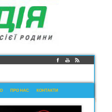
ЕО
ПРО НАС
КОНТАКТИ