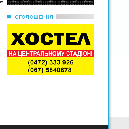
лу
ОГОЛОШЕННЯ