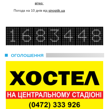
вітер:
Погода на 10 днів від
sinoptik.ua
ОГОЛОШЕННЯ