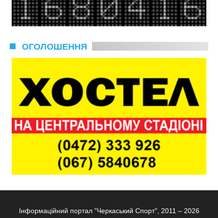
ОГОЛОШЕННЯ
Інформаційний портал "Черкаський Спорт", 2011 – 2026