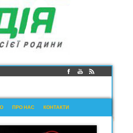
ЕО
ПРО НАС
КОНТАКТИ