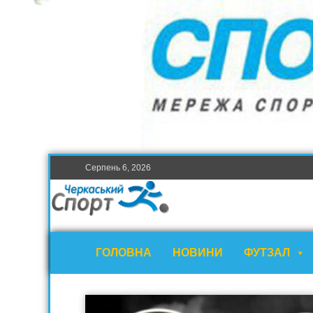
Серпень 6, 2026
ГОЛОВНА
НОВИНИ
ФУТЗАЛ