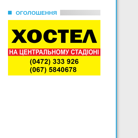
ОГОЛОШЕННЯ