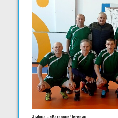
3 місце – «Ветеран» Чигирин