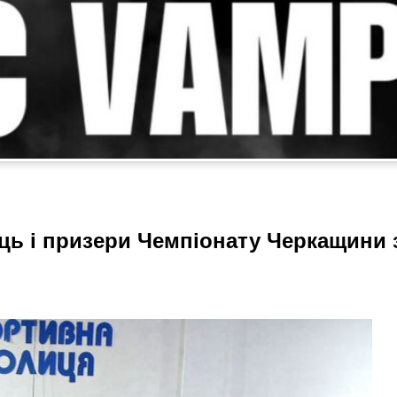
ь і призери Чемпіонату Черкащини 