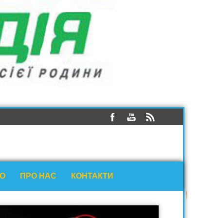
ЕО
ПРО НАС
КОНТАКТИ