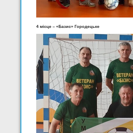
4 місце – «Базис» Городецьке