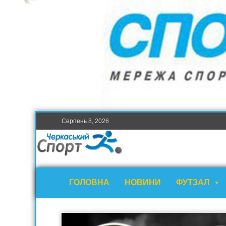
Серпень 8, 2026
ГОЛОВНА
НОВИНИ
ФУТЗАЛ