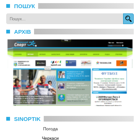
ПОШУК
АРХІВ
SINOPTIK
Погода
Черкаси