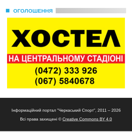
ОГОЛОШЕННЯ
Інформаційний портал "Черкаський Спорт", 2011 – 2026
Всі права захищені ©
Creative Commons BY 4.0