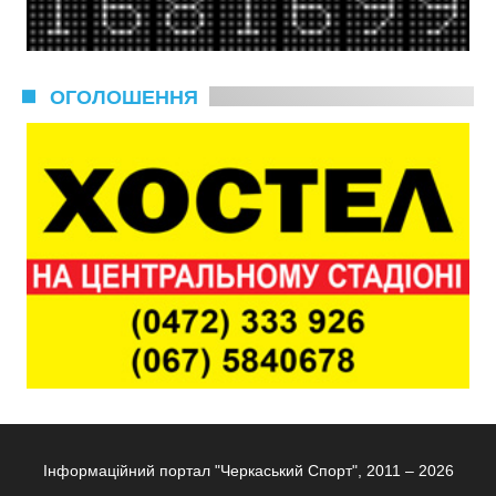
ОГОЛОШЕННЯ
Інформаційний портал "Черкаський Спорт", 2011 – 2026