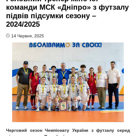
команди МСК «Дніпро» з футзалу
підвів підсумки сезону –
2024/2025
14 Червня, 2025
Черговий сезон Чемпіонату України з футзалу серед