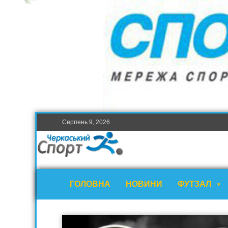
Серпень 9, 2026
ГОЛОВНА
НОВИНИ
ФУТЗАЛ