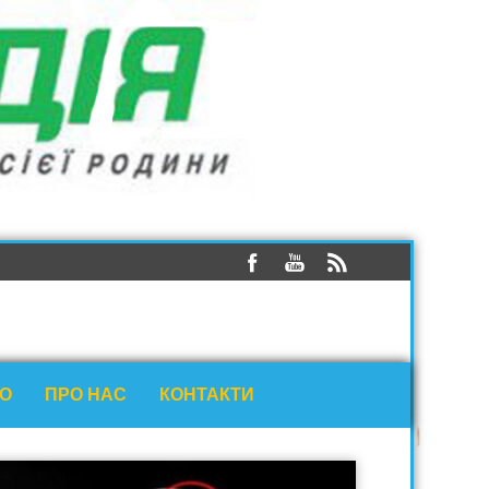
ЕО
ПРО НАС
КОНТАКТИ