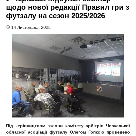
щодо нової редакції Правил гри з
футзалу на сезон 2025/2026
14 Листопада, 2025
Під керівництвом голови комітету арбітрів Черкаської
обласної асоціації футзалу Олегом Гопкою проведено