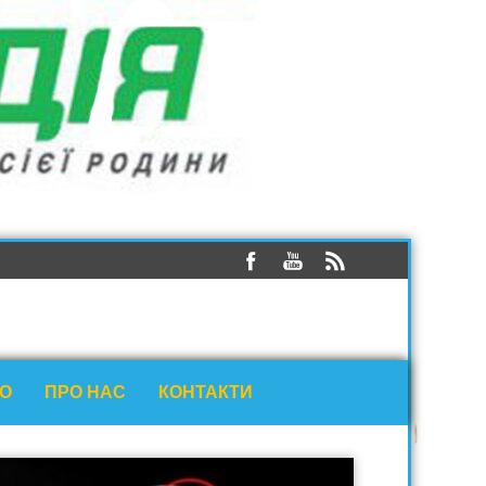
ЕО
ПРО НАС
КОНТАКТИ