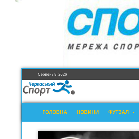
Серпень 8, 2026
ГОЛОВНА
НОВИНИ
ФУТЗАЛ