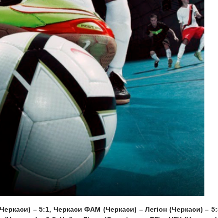
Черкаси) – 5:1, Черкаси ФАМ (Черкаси) – Легіон (Черкаси) – 5: