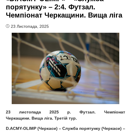
порятунку» – 2:4. Футзал.
Чемпіонат Черкащини. Вища ліга
23 Листопада, 2025
23
листопада 2025 р. Футзал. Чемпіонат
Черкащини. Вища ліга.
Третій тур
.
D.ACMY-OLIMP (Черкаси) – Служба порятунку (Черкаси) –