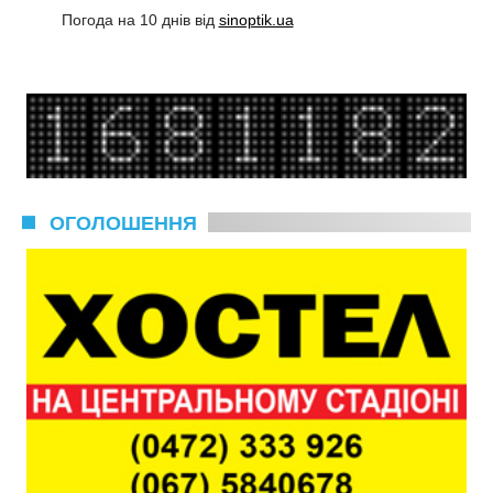
Погода на 10 днів від
sinoptik.ua
ОГОЛОШЕННЯ