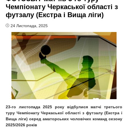
Чемпіонату Черкаської області з
футзалу (Екстра і Вища ліги)
24 Листопада, 2025
23-го листопада 2025 року відбулися матчі третього
туру Чемпіонату Черкаської області з футзалу (Екстра і
Вища ліги) серед аматорських чоловічих команд сезону
2025/2026 років