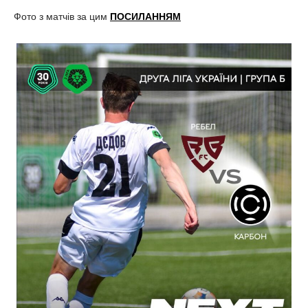
Фото з матчів за цим
ПОСИЛАННЯМ