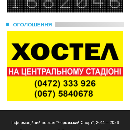
ОГОЛОШЕННЯ
Інформаційний портал "Черкаський Спорт", 2011 – 2026