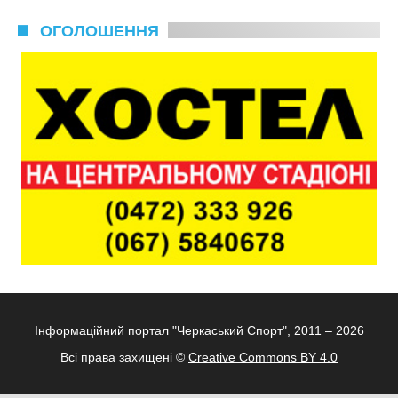
ОГОЛОШЕННЯ
Інформаційний портал "Черкаський Спорт", 2011 – 2026
Всі права захищені ©
Creative Commons BY 4.0